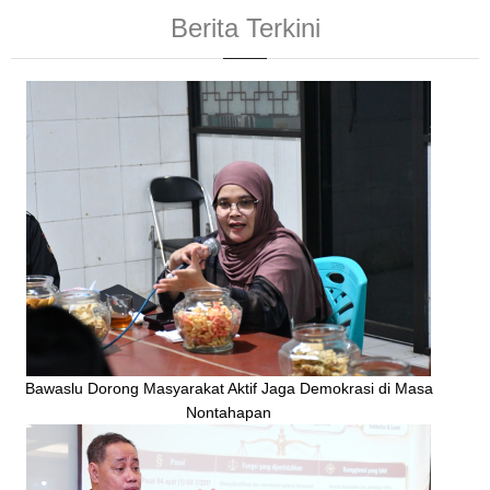
Berita Terkini
Bawaslu Dorong Masyarakat Aktif Jaga Demokrasi di Masa
Nontahapan