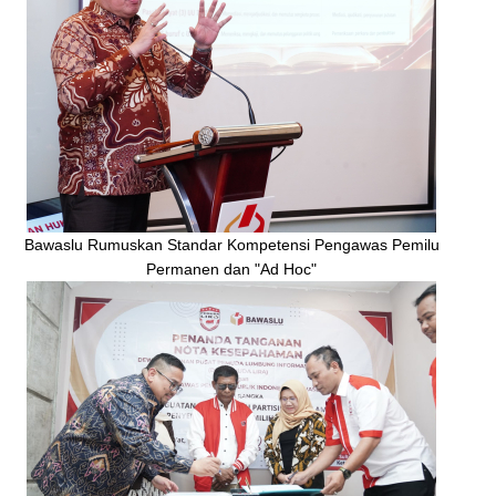
Bawaslu Rumuskan Standar Kompetensi Pengawas Pemilu
Permanen dan "Ad Hoc"