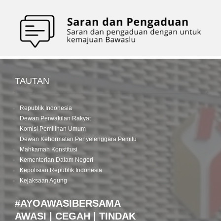
TAUTAN
Republik Indonesia
Dewan Perwakilan Rakyat
Komisi Pemilihan Umum
Dewan Kehormatan Penyelenggara Pemilu
Mahkamah Konstitusi
Kementerian Dalam Negeri
Kepolisian Republik Indonesia
Kejaksaan Agung
#AYOAWASIBERSAMA
AWASI | CEGAH | TINDAK