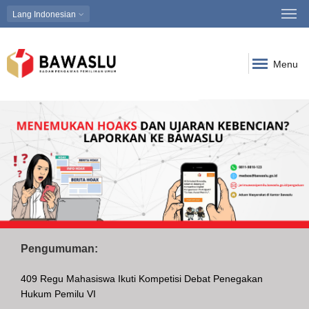
Lang
Indonesian
Menu
Pengumuman:
409 Regu Mahasiswa Ikuti Kompetisi Debat Penegakan
Hukum Pemilu VI