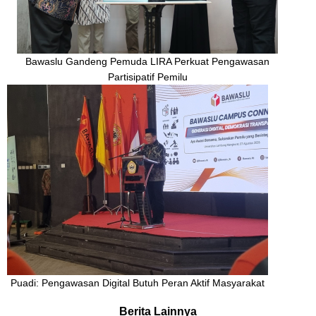
Bawaslu Gandeng Pemuda LIRA Perkuat Pengawasan
Partisipatif Pemilu
Puadi: Pengawasan Digital Butuh Peran Aktif Masyarakat
Berita Lainnya