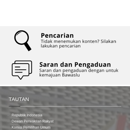
TAUTAN
Republik Indonesia
Dewan Perwakilan Rakyat
Komisi Pemilihan Umum