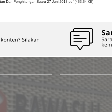
an Dan Penghitungan Suara 27 Juni 2018.pdf
(453.64 KB)