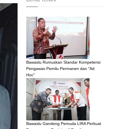
Bawaslu Rumuskan Standar Kompetensi
Pengawas Pemilu Permanen dan "Ad
Hoc"
Bawaslu Gandeng Pemuda LIRA Perkuat