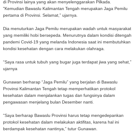
di Provinsi lainya yang akan menyelenggarakan Pilkada.
"Kemudian Bawaslu Kalimantan Tengah merupakan Jaga Pemilu
pertama di Provinsi. Selamat,” ujarnya.
Dia menuturkan Jaga Pemilu merupakan wadah untuk masyarakat
yang memiliki hobi bersepeda. Menurutnya dalam kondisi ditengah
pandemi Covid-19 yang melanda Indonesia saat ini membutuhkan
kondisi kesehatan dengan cara melakukan olahraga.
“Saya rasa untuk tubuh yang bugar juga terdapat jiwa yang sehat,”
ujarnya
Gunawan berharap “Jaga Pemilu” yang berjalan di Bawaslu
Provinsi Kalimantan Tengah tetap memperhatikan protokol
kesehatan dalam menjalankan tugas dan fungsinya dalam
pengawasan menjelang bulan Desember nanti.
“Saya berharap Bawaslu Provinsi harus tetap mengedepankan
protokol kesehatan dalam melakukan aktifitas, karena hal ini
berdampak kesehatan nantinya,” tutur Gunawan.