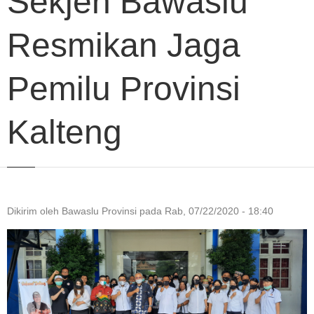
Sekjen Bawaslu
Resmikan Jaga
Pemilu Provinsi
Kalteng
Dikirim oleh
Bawaslu Provinsi
pada
Rab, 07/22/2020 - 18:40