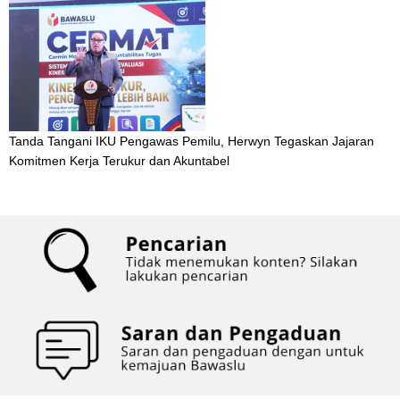
Tanda Tangani IKU Pengawas Pemilu, Herwyn Tegaskan Jajaran
Komitmen Kerja Terukur dan Akuntabel