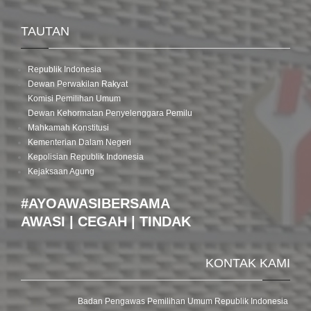
TAUTAN
Republik Indonesia
Dewan Perwakilan Rakyat
Komisi Pemilihan Umum
Dewan Kehormatan Penyelenggara Pemilu
Mahkamah Konstitusi
Kementerian Dalam Negeri
Kepolisian Republik Indonesia
Kejaksaan Agung
#AYOAWASIBERSAMA
AWASI | CEGAH | TINDAK
KONTAK KAMI
Badan Pengawas Pemilihan Umum Republik Indonesia