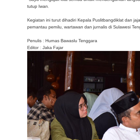
tutup Iwan.
Kegiatan ini turut dihadiri Kepala Puslitbangdiklat dan
pemantau pemilu, wartawan dan jurnalis di Sulawesi Teng
Penulis : Humas Bawaslu Tenggara
Editor : Jaka Fajar