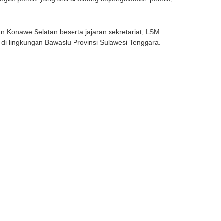
an Konawe Selatan beserta jajaran sekretariat, LSM
 di lingkungan Bawaslu Provinsi Sulawesi Tenggara.