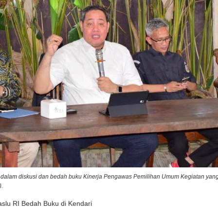
dalam diskusi dan bedah buku Kinerja Pengawas Pemilihan Umum Kegiatan yang d
).
slu RI Bedah Buku di Kendari