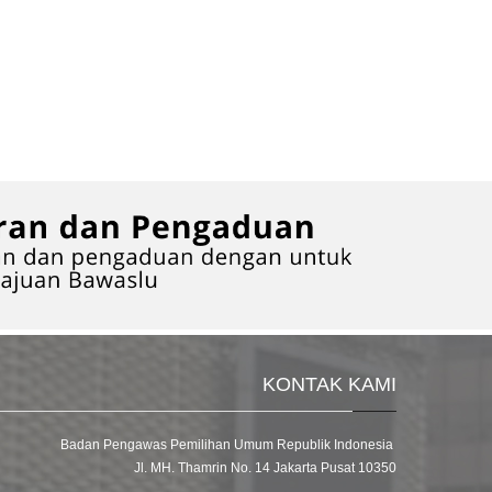
KONTAK KAMI
Badan Pengawas Pemilihan Umum Republik Indonesia
Jl. MH. Thamrin No. 14 Jakarta Pusat 10350