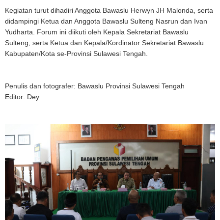
Kegiatan turut dihadiri Anggota Bawaslu Herwyn JH Malonda, serta
didampingi Ketua dan Anggota Bawaslu Sulteng Nasrun dan Ivan
Yudharta. Forum ini diikuti oleh Kepala Sekretariat Bawaslu
Sulteng, serta Ketua dan Kepala/Kordinator Sekretariat Bawaslu
Kabupaten/Kota se-Provinsi Sulawesi Tengah.
Penulis dan fotografer: Bawaslu Provinsi Sulawesi Tengah
Editor: Dey