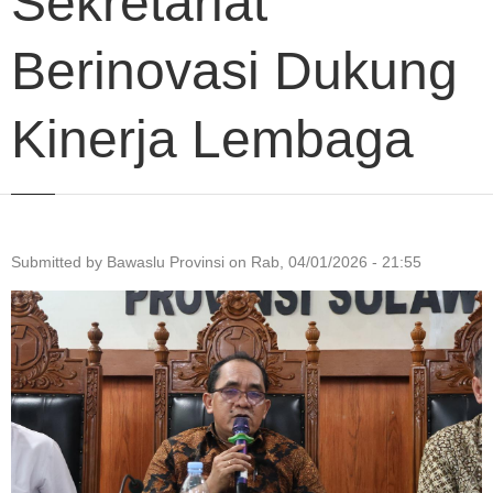
Sekretariat
Berinovasi Dukung
Kinerja Lembaga
Submitted by
Bawaslu Provinsi
on
Rab, 04/01/2026 - 21:55