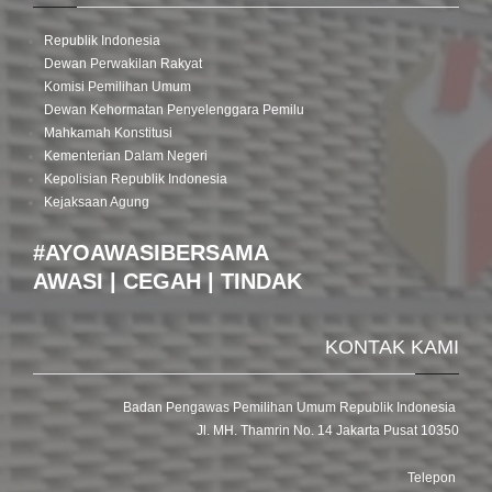
Republik Indonesia
Dewan Perwakilan Rakyat
Komisi Pemilihan Umum
Dewan Kehormatan Penyelenggara Pemilu
Mahkamah Konstitusi
Kementerian Dalam Negeri
Kepolisian Republik Indonesia
Kejaksaan Agung
#AYOAWASIBERSAMA
AWASI | CEGAH | TINDAK
KONTAK KAMI
Badan Pengawas Pemilihan Umum Republik Indonesia
Jl. MH. Thamrin No. 14 Jakarta Pusat 10350
Telepon