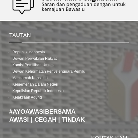
TAUTAN
Republik Indonesia
Dewan Perwakilan Rakyat
Komisi Pemilihan Umum
Dewan Kehormatan Penyelenggara Pemilu
Mahkamah Konstitusi
Kementerian Dalam Negeri
Kepolisian Republik Indonesia
Kejaksaan Agung
#AYOAWASIBERSAMA
AWASI | CEGAH | TINDAK
KONTAK KAMI