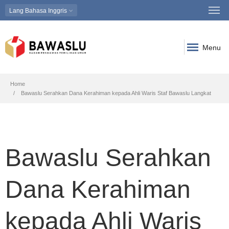
Lang
Bahasa Inggris
Menu
Breadcrumb
Home
Bawaslu Serahkan Dana Kerahiman kepada Ahli Waris Staf Bawaslu Langkat
Bawaslu Serahkan
Dana Kerahiman
kepada Ahli Waris