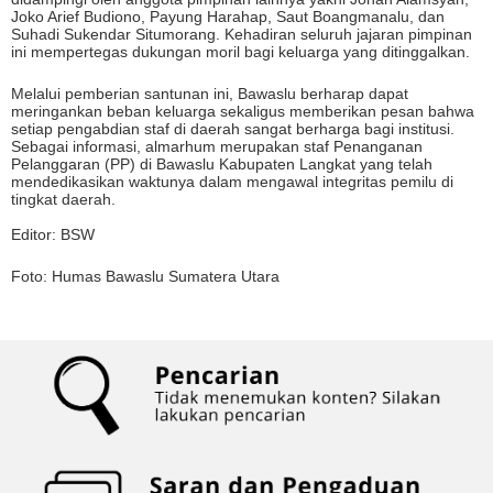
Joko Arief Budiono, Payung Harahap, Saut Boangmanalu, dan
Suhadi Sukendar Situmorang. Kehadiran seluruh jajaran pimpinan
ini mempertegas dukungan moril bagi keluarga yang ditinggalkan.
Melalui pemberian santunan ini, Bawaslu berharap dapat
meringankan beban keluarga sekaligus memberikan pesan bahwa
setiap pengabdian staf di daerah sangat berharga bagi institusi.
Sebagai informasi, almarhum merupakan staf Penanganan
Pelanggaran (PP) di Bawaslu Kabupaten Langkat yang telah
mendedikasikan waktunya dalam mengawal integritas pemilu di
tingkat daerah.
Editor: BSW
Foto: Humas Bawaslu Sumatera Utara