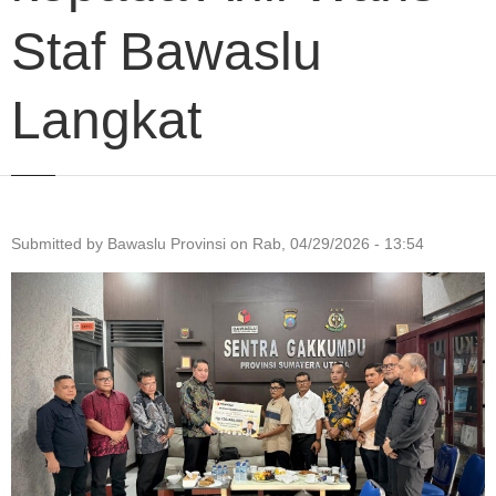
Staf Bawaslu
Langkat
Submitted by
Bawaslu Provinsi
on
Rab, 04/29/2026 - 13:54