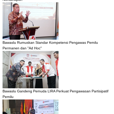
Bawaslu Rumuskan Standar Kompetensi Pengawas Pemilu
Permanen dan "Ad Hoc"
Bawaslu Gandeng Pemuda LIRA Perkuat Pengawasan Partisipatif
Pemilu