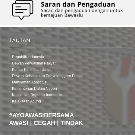
TAUTAN
Republik Indonesia
Dewan Perwakilan Rakyat
Komisi Pemilihan Umum
Dewan Kehormatan Penyelenggara Pemilu
Mahkamah Konstitusi
Kementerian Dalam Negeri
Kepolisian Republik Indonesia
Kejaksaan Agung
#AYOAWASIBERSAMA
AWASI | CEGAH | TINDAK