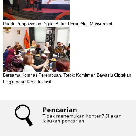
Puadi: Pengawasan Digital Butuh Peran Aktif Masyarakat
Bersama Komnas Perempuan, Totok: Komitmen Bawaslu Ciptakan
Lingkungan Kerja Inklusif