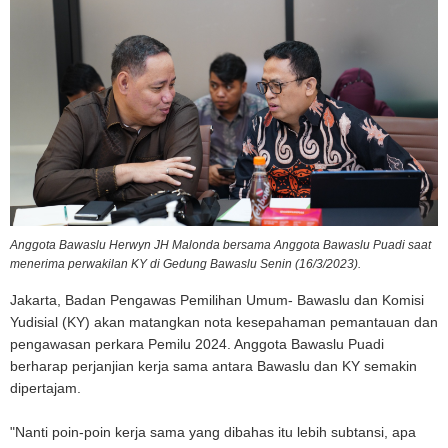
Anggota Bawaslu Herwyn JH Malonda bersama Anggota Bawaslu Puadi saat
menerima perwakilan KY di Gedung Bawaslu Senin (16/3/2023).
Jakarta, Badan Pengawas Pemilihan Umum- Bawaslu dan Komisi
Yudisial (KY) akan matangkan nota kesepahaman pemantauan dan
pengawasan perkara Pemilu 2024. Anggota Bawaslu Puadi
berharap perjanjian kerja sama antara Bawaslu dan KY semakin
dipertajam.
"Nanti poin-poin kerja sama yang dibahas itu lebih subtansi, apa