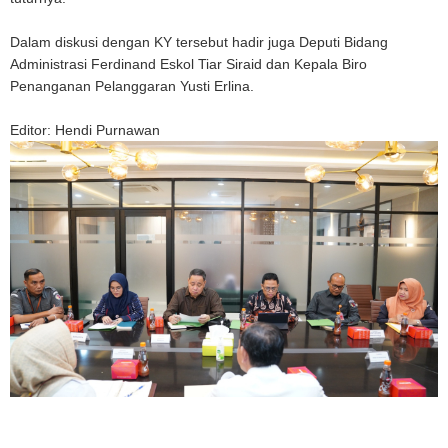
Dalam diskusi dengan KY tersebut hadir juga Deputi Bidang
Administrasi Ferdinand Eskol Tiar Siraid dan Kepala Biro
Penanganan Pelanggaran Yusti Erlina.
Editor: Hendi Purnawan