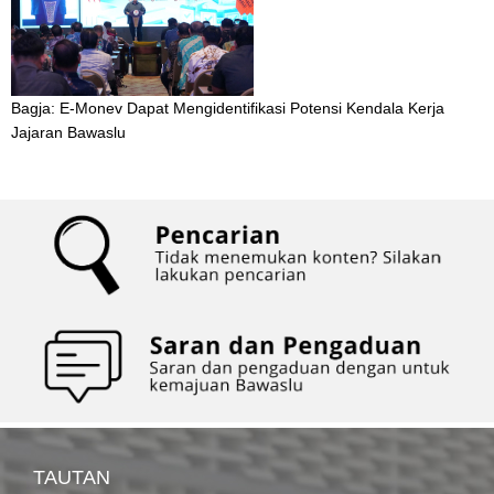
Bagja: E-Monev Dapat Mengidentifikasi Potensi Kendala Kerja
Jajaran Bawaslu
TAUTAN