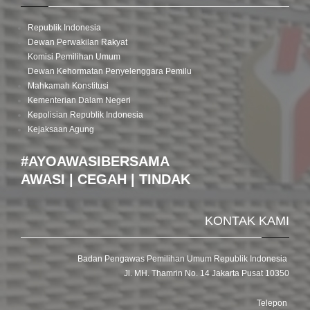
Republik Indonesia
Dewan Perwakilan Rakyat
Komisi Pemilihan Umum
Dewan Kehormatan Penyelenggara Pemilu
Mahkamah Konstitusi
Kementerian Dalam Negeri
Kepolisian Republik Indonesia
Kejaksaan Agung
#AYOAWASIBERSAMA
AWASI | CEGAH | TINDAK
KONTAK KAMI
Badan Pengawas Pemilihan Umum Republik Indonesia
Jl. MH. Thamrin No. 14 Jakarta Pusat 10350
Telepon