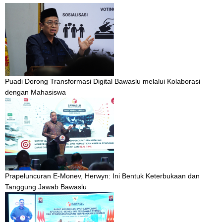
Puadi Dorong Transformasi Digital Bawaslu melalui Kolaborasi
dengan Mahasiswa
Prapeluncuran E-Monev, Herwyn: Ini Bentuk Keterbukaan dan
Tanggung Jawab Bawaslu