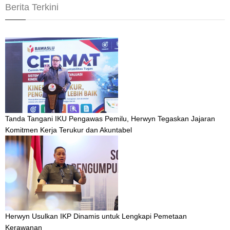
Berita Terkini
Tanda Tangani IKU Pengawas Pemilu, Herwyn Tegaskan Jajaran
Komitmen Kerja Terukur dan Akuntabel
Herwyn Usulkan IKP Dinamis untuk Lengkapi Pemetaan
Kerawanan