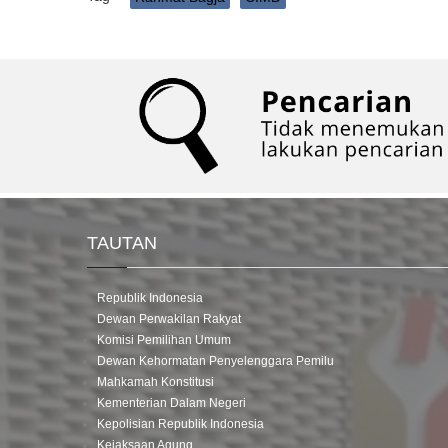
TAUTAN
Republik Indonesia
Dewan Perwakilan Rakyat
Komisi Pemilihan Umum
Dewan Kehormatan Penyelenggara Pemilu
Mahkamah Konstitusi
Kementerian Dalam Negeri
Kepolisian Republik Indonesia
Kejaksaan Agung