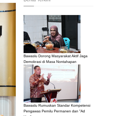
Bawaslu Dorong Masyarakat Aktif Jaga
Demokrasi di Masa Nontahapan
Bawaslu Rumuskan Standar Kompetensi
Pengawas Pemilu Permanen dan "Ad