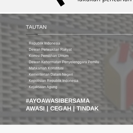
TAUTAN
Republik Indonesia
Dewan Perwakilan Rakyat
Komisi Pemilihan Umum
Dewan Kehormatan Penyelenggara Pemilu
Mahkamah Konstitusi
Kementerian Dalam Negeri
Kepolisian Republik Indonesia
Kejaksaan Agung
#AYOAWASIBERSAMA
AWASI | CEGAH | TINDAK