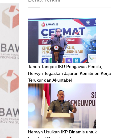
Tanda Tangani IKU Pengawas Pemilu,
Herwyn Tegaskan Jajaran Komitmen Kerja
Terukur dan Akuntabel
Herwyn Usulkan IKP Dinamis untuk