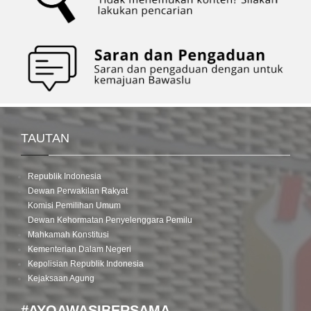
TAUTAN
Republik Indonesia
Dewan Perwakilan Rakyat
Komisi Pemilihan Umum
Dewan Kehormatan Penyelenggara Pemilu
Mahkamah Konstitusi
Kementerian Dalam Negeri
Kepolisian Republik Indonesia
Kejaksaan Agung
#AYOAWASIBERSAMA