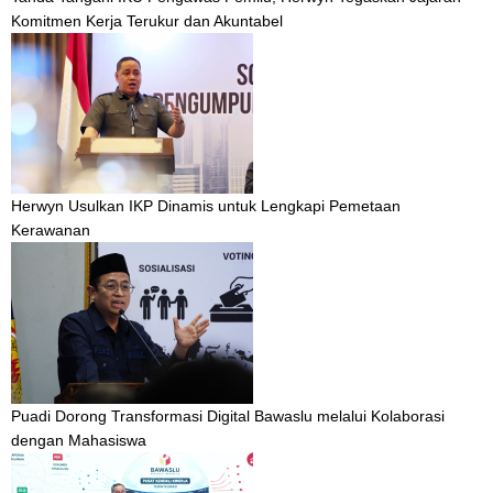
Komitmen Kerja Terukur dan Akuntabel
Herwyn Usulkan IKP Dinamis untuk Lengkapi Pemetaan
Kerawanan
Puadi Dorong Transformasi Digital Bawaslu melalui Kolaborasi
dengan Mahasiswa