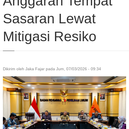
Anggaran Tempat
Sasaran Lewat
Mitigasi Resiko
Dikirim oleh
Jaka Fajar
pada
Jum, 07/03/2026 - 09:34