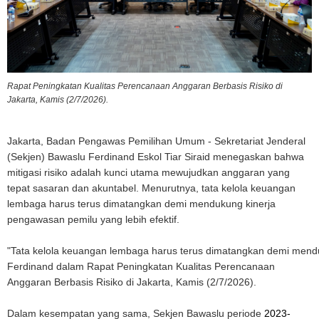
Rapat Peningkatan Kualitas Perencanaan Anggaran Berbasis Risiko di
Jakarta, Kamis (2/7/2026).
Jakarta, Badan Pengawas Pemilihan Umum - Sekretariat Jenderal
(Sekjen) Bawaslu Ferdinand Eskol Tiar Siraid menegaskan bahwa
mitigasi risiko adalah kunci utama mewujudkan anggaran yang
tepat sasaran dan akuntabel. Menurutnya, tata kelola keuangan
lembaga harus terus dimatangkan demi mendukung kinerja
pengawasan pemilu yang lebih efektif.
"Tata kelola keuangan lembaga harus terus dimatangkan demi menduk
Ferdinand dalam Rapat Peningkatan Kualitas Perencanaan
Anggaran Berbasis Risiko di Jakarta, Kamis (2/7/2026).
Dalam kesempatan yang sama, Sekjen Bawaslu periode
2023-