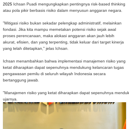
2025
Ichsan Puadi mengungkapkan pentingnya risk-based thinking
atau pola pikir berbasis risiko dalam menyusun anggaran negara.
"Mitigasi risiko bukan sekadar pelengkap administratif, melainkan
fondasi. Jika kita mampu memetakan potensi risiko sejak awal
proses perencanaan, maka alokasi anggaran akan jauh lebih
akurat, efisien, dan yang terpenting, tidak keluar dari target kinerja
yang telah ditetapkan," jelas Ichsan.
Ichsan menambahkan bahwa implementasi manajemen risiko yang
ketat diharapkan dapat sepenuhnya mendukung kelancaran tugas
pengawasan pemilu di seluruh wilayah Indonesia secara
bertanggung jawab.
"Manajemen risiko yang ketat diharapkan dapat sepenuhnya menduku
ujarnya.