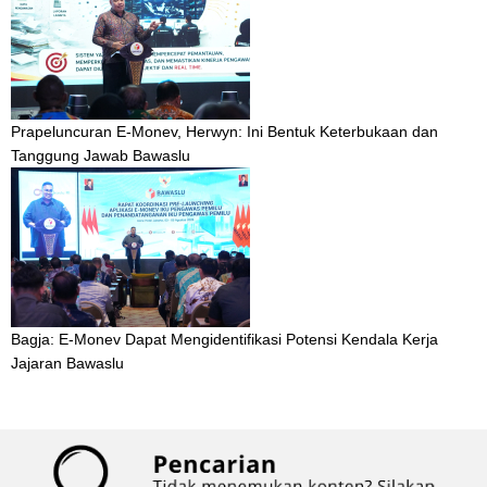
Prapeluncuran E-Monev, Herwyn: Ini Bentuk Keterbukaan dan
Tanggung Jawab Bawaslu
Bagja: E-Monev Dapat Mengidentifikasi Potensi Kendala Kerja
Jajaran Bawaslu