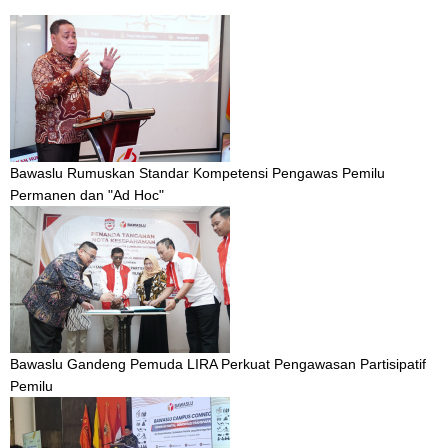
Bawaslu Rumuskan Standar Kompetensi Pengawas Pemilu
Permanen dan "Ad Hoc"
Bawaslu Gandeng Pemuda LIRA Perkuat Pengawasan Partisipatif
Pemilu