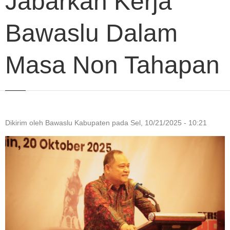
Jabarkan Kerja
Bawaslu Dalam
Masa Non Tahapan
Dikirim oleh
Bawaslu Kabupaten
pada
Sel, 10/21/2025 - 10:21