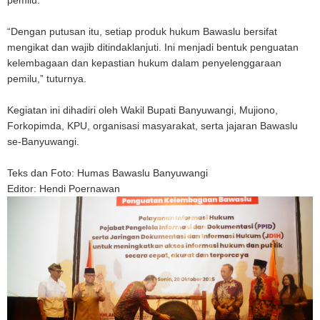
“Dengan putusan itu, setiap produk hukum Bawaslu bersifat
mengikat dan wajib ditindaklanjuti. Ini menjadi bentuk penguatan
kelembagaan dan kepastian hukum dalam penyelenggaraan
pemilu,” tuturnya.
Kegiatan ini dihadiri oleh Wakil Bupati Banyuwangi, Mujiono,
Forkopimda, KPU, organisasi masyarakat, serta jajaran Bawaslu
se-Banyuwangi.
Teks dan Foto: Humas Bawaslu Banyuwangi
E
ditor: Hendi Poernawan