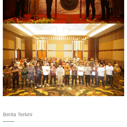
Berita Terkini