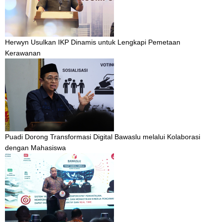
Herwyn Usulkan IKP Dinamis untuk Lengkapi Pemetaan
Kerawanan
Puadi Dorong Transformasi Digital Bawaslu melalui Kolaborasi
dengan Mahasiswa