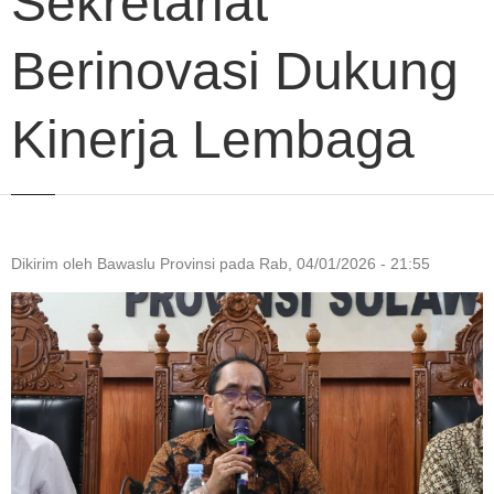
Sekretariat
Berinovasi Dukung
Kinerja Lembaga
Dikirim oleh
Bawaslu Provinsi
pada
Rab, 04/01/2026 - 21:55