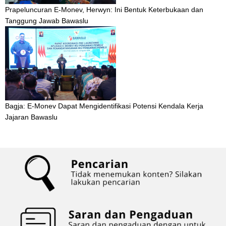
Prapeluncuran E-Monev, Herwyn: Ini Bentuk Keterbukaan dan
Tanggung Jawab Bawaslu
Bagja: E-Monev Dapat Mengidentifikasi Potensi Kendala Kerja
Jajaran Bawaslu