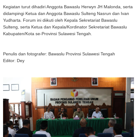
Kegiatan turut dihadiri Anggota Bawaslu Herwyn JH Malonda, serta
didampingi Ketua dan Anggota Bawaslu Sulteng Nasrun dan Ivan
Yudharta. Forum ini diikuti oleh Kepala Sekretariat Bawaslu
Sulteng, serta Ketua dan Kepala/Kordinator Sekretariat Bawaslu
Kabupaten/Kota se-Provinsi Sulawesi Tengah.
Penulis dan fotografer: Bawaslu Provinsi Sulawesi Tengah
Editor: Dey