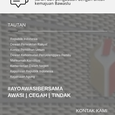
TAUTAN
Republik Indonesia
Dewan Perwakilan Rakyat
Komisi Pemilihan Umum
Dewan Kehormatan Penyelenggara Pemilu
Mahkamah Konstitusi
Kementerian Dalam Negeri
Kepolisian Republik Indonesia
Kejaksaan Agung
#AYOAWASIBERSAMA
AWASI | CEGAH | TINDAK
KONTAK KAMI