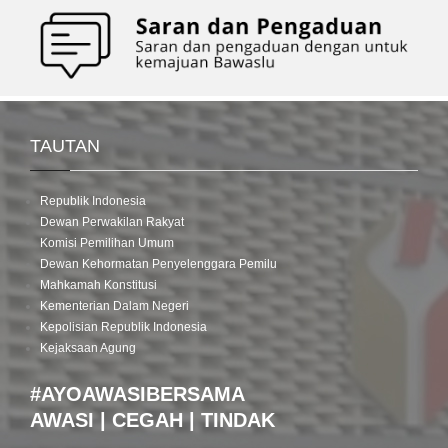
TAUTAN
Republik Indonesia
Dewan Perwakilan Rakyat
Komisi Pemilihan Umum
Dewan Kehormatan Penyelenggara Pemilu
Mahkamah Konstitusi
Kementerian Dalam Negeri
Kepolisian Republik Indonesia
Kejaksaan Agung
#AYOAWASIBERSAMA
AWASI | CEGAH | TINDAK