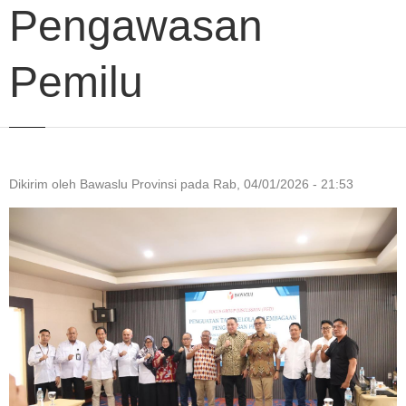
Pengawasan
Pemilu
Dikirim oleh
Bawaslu Provinsi
pada
Rab, 04/01/2026 - 21:53