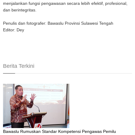
menjalankan fungsi pengawasan secara lebih efektif, profesional,
dan berintegritas.
Penulis dan fotografer: Bawaslu Provinsi Sulawesi Tengah
Editor: Dey
Berita Terkini
Bawaslu Rumuskan Standar Kompetensi Pengawas Pemilu