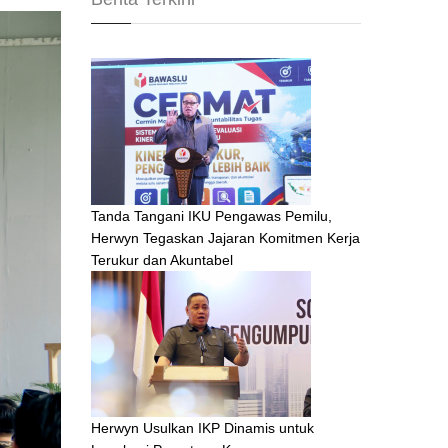
Tanda Tangani IKU Pengawas Pemilu,
Herwyn Tegaskan Jajaran Komitmen Kerja
Terukur dan Akuntabel
Herwyn Usulkan IKP Dinamis untuk