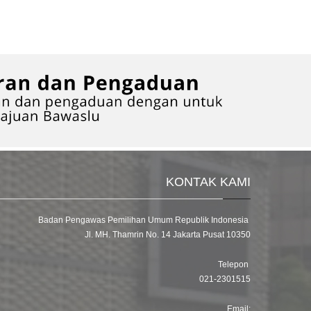
KONTAK KAMI
Badan Pengawas Pemilihan Umum Republik Indonesia
Jl. MH. Thamrin No. 14 Jakarta Pusat 10350
Telepon
021-2301515
Email: