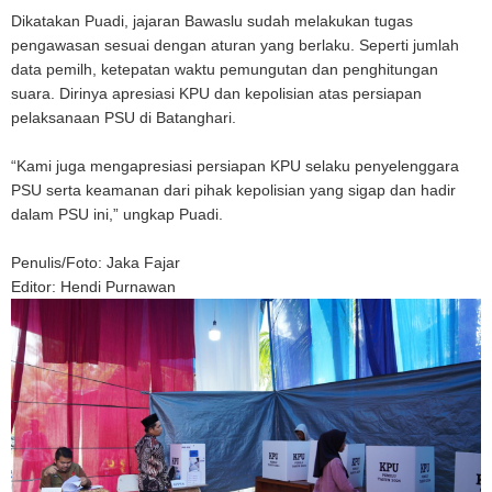
Dikatakan Puadi, jajaran Bawaslu sudah melakukan tugas
pengawasan sesuai dengan aturan yang berlaku. Seperti jumlah
data pemilh, ketepatan waktu pemungutan dan penghitungan
suara. Dirinya apresiasi KPU dan kepolisian atas persiapan
pelaksanaan PSU di Batanghari.
“Kami juga mengapresiasi persiapan KPU selaku penyelenggara
PSU serta keamanan dari pihak kepolisian yang sigap dan hadir
dalam PSU ini,” ungkap Puadi.
Penulis/Foto: Jaka Fajar
Editor: Hendi Purnawan