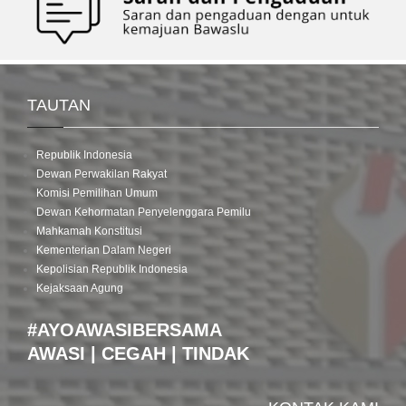
TAUTAN
Republik Indonesia
Dewan Perwakilan Rakyat
Komisi Pemilihan Umum
Dewan Kehormatan Penyelenggara Pemilu
Mahkamah Konstitusi
Kementerian Dalam Negeri
Kepolisian Republik Indonesia
Kejaksaan Agung
#AYOAWASIBERSAMA
AWASI | CEGAH | TINDAK