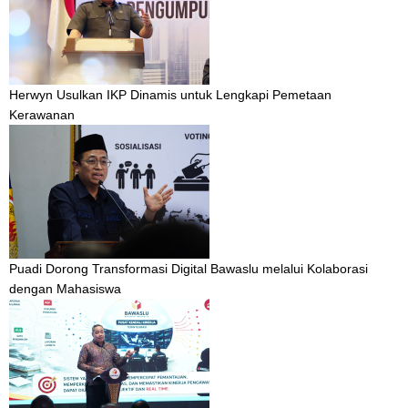
Herwyn Usulkan IKP Dinamis untuk Lengkapi Pemetaan
Kerawanan
Puadi Dorong Transformasi Digital Bawaslu melalui Kolaborasi
dengan Mahasiswa