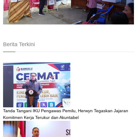
Berita Terkini
Tanda Tangani IKU Pengawas Pemilu, Herwyn Tegaskan Jajaran
Komitmen Kerja Terukur dan Akuntabel