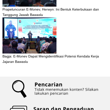
Prapeluncuran E-Monev, Herwyn: Ini Bentuk Keterbukaan dan
Tanggung Jawab Bawaslu
Bagja: E-Monev Dapat Mengidentifikasi Potensi Kendala Kerja
Jajaran Bawaslu