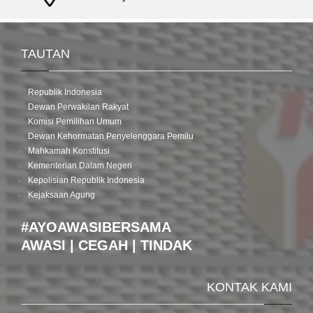
TAUTAN
Republik Indonesia
Dewan Perwakilan Rakyat
Komisi Pemilihan Umum
Dewan Kehormatan Penyelenggara Pemilu
Mahkamah Konstitusi
Kementerian Dalam Negeri
Kepolisian Republik Indonesia
Kejaksaan Agung
#AYOAWASIBERSAMA
AWASI | CEGAH | TINDAK
KONTAK KAMI