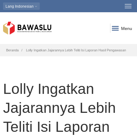
Lang
Indonesian
Menu
Breadcrumb
Beranda
Lolly Ingatkan Jajarannya Lebih Teliti Isi Laporan Hasil Pengawasan
Lolly Ingatkan
Jajarannya Lebih
Teliti Isi Laporan