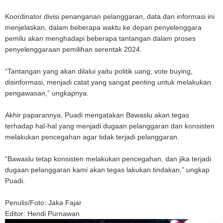
Koordinator divisi penanganan pelanggaran, data dan informasi ini
menjelaskan, dalam beberapa waktu ke depan penyelenggara
pemilu akan menghadapi beberapa tantangan dalam proses
penyelenggaraan pemilihan serentak 2024.
“Tantangan yang akan dilalui yaitu politik uang, vote buying,
disinformasi, menjadi catat yang sangat penting untuk melakukan
pengawasan,” ungkapnya.
Akhir paparannya, Puadi mengatakan Bawaslu akan tegas
terhadap hal-hal yang menjadi dugaan pelanggaran dan konsisten
melakukan pencegahan agar tidak terjadi pelanggaran.
“Bawaslu tetap konsisten melakukan pencegahan, dan jika terjadi
dugaan pelanggaran kami akan tegas lakukan tindakan,” ungkap
Puadi.
Penulis/Foto: Jaka Fajar
Editor: Hendi Purnawan