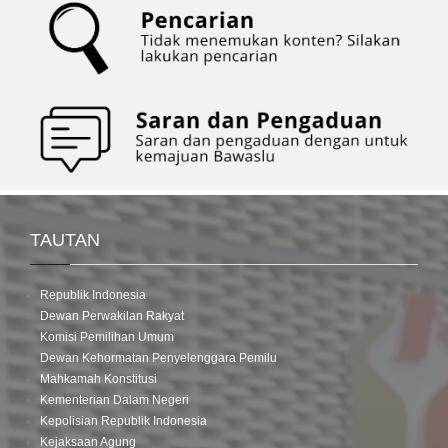
TAUTAN
Republik Indonesia
Dewan Perwakilan Rakyat
Komisi Pemilihan Umum
Dewan Kehormatan Penyelenggara Pemilu
Mahkamah Konstitusi
Kementerian Dalam Negeri
Kepolisian Republik Indonesia
Kejaksaan Agung