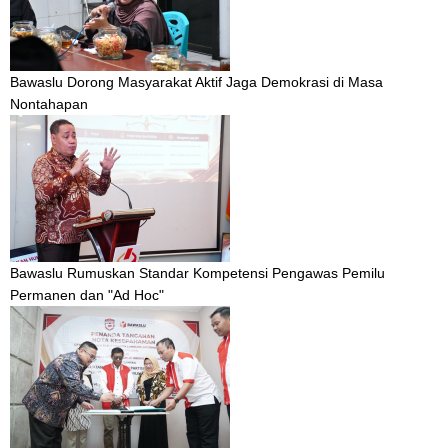
Bawaslu Dorong Masyarakat Aktif Jaga Demokrasi di Masa
Nontahapan
Bawaslu Rumuskan Standar Kompetensi Pengawas Pemilu
Permanen dan "Ad Hoc"