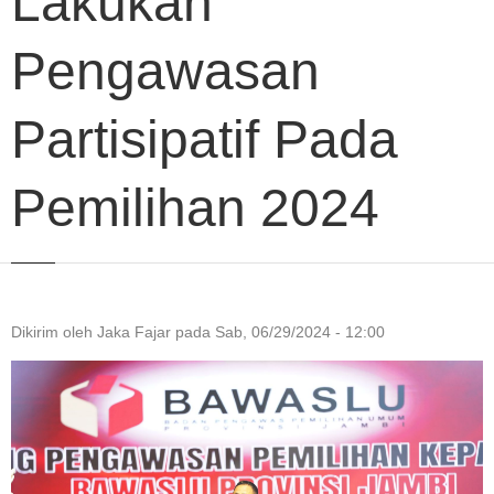
Lakukan
Pengawasan
Partisipatif Pada
Pemilihan 2024
Dikirim oleh
Jaka Fajar
pada
Sab, 06/29/2024 - 12:00