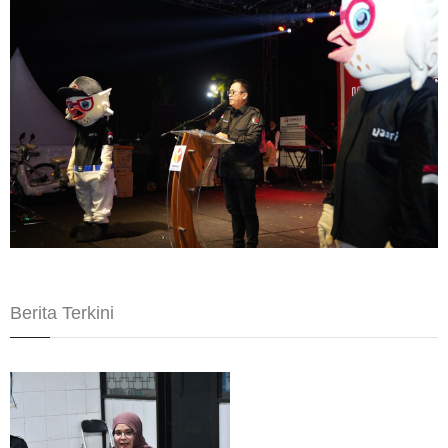
Berita Terkini