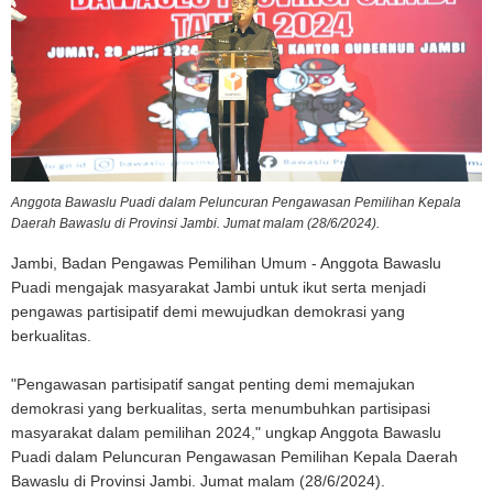
Anggota Bawaslu Puadi dalam Peluncuran Pengawasan Pemilihan Kepala
Daerah Bawaslu di Provinsi Jambi. Jumat malam (28/6/2024).
Jambi, Badan Pengawas Pemilihan Umum - Anggota Bawaslu
Puadi mengajak masyarakat Jambi untuk ikut serta menjadi
pengawas partisipatif demi mewujudkan demokrasi yang
berkualitas.
"Pengawasan partisipatif sangat penting demi memajukan
demokrasi yang berkualitas, serta menumbuhkan partisipasi
masyarakat dalam pemilihan 2024," ungkap Anggota Bawaslu
Puadi dalam Peluncuran Pengawasan Pemilihan Kepala Daerah
Bawaslu di Provinsi Jambi. Jumat malam (28/6/2024).