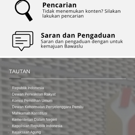
TAUTAN
Republik Indonesia
Dewan Perwakilan Rakyat
Komisi Pemilihan Umum
Dewan Kehormatan Penyelenggara Pemilu
Mahkamah Konstitusi
Kementerian Dalam Negeri
Kepolisian Republik Indonesia
Kejaksaan Agung