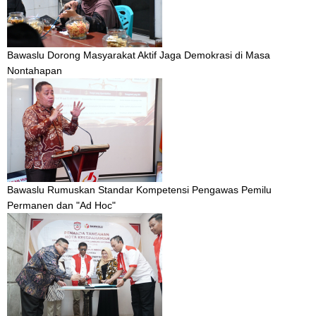
Bawaslu Dorong Masyarakat Aktif Jaga Demokrasi di Masa
Nontahapan
Bawaslu Rumuskan Standar Kompetensi Pengawas Pemilu
Permanen dan "Ad Hoc"