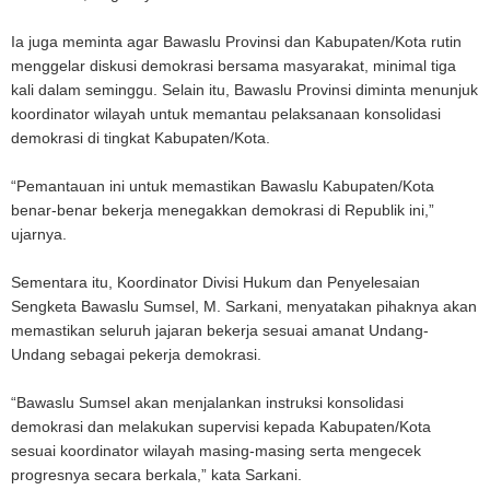
Ia juga meminta agar Bawaslu Provinsi dan Kabupaten/Kota rutin
menggelar diskusi demokrasi bersama masyarakat, minimal tiga
kali dalam seminggu. Selain itu, Bawaslu Provinsi diminta menunjuk
koordinator wilayah untuk memantau pelaksanaan konsolidasi
demokrasi di tingkat Kabupaten/Kota.
“Pemantauan ini untuk memastikan Bawaslu Kabupaten/Kota
benar-benar bekerja menegakkan demokrasi di Republik ini,”
ujarnya.
Sementara itu, Koordinator Divisi Hukum dan Penyelesaian
Sengketa Bawaslu Sumsel, M. Sarkani, menyatakan pihaknya akan
memastikan seluruh jajaran bekerja sesuai amanat Undang-
Undang sebagai pekerja demokrasi.
“Bawaslu Sumsel akan menjalankan instruksi konsolidasi
demokrasi dan melakukan supervisi kepada Kabupaten/Kota
sesuai koordinator wilayah masing-masing serta mengecek
progresnya secara berkala,” kata Sarkani.