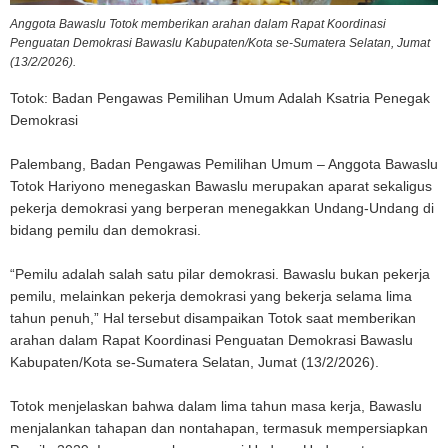
Anggota Bawaslu Totok memberikan arahan dalam Rapat Koordinasi
Penguatan Demokrasi Bawaslu Kabupaten/Kota se-Sumatera Selatan, Jumat
(13/2/2026).
Totok: Badan Pengawas Pemilihan Umum Adalah Ksatria Penegak
Demokrasi
Palembang, Badan Pengawas Pemilihan Umum – Anggota Bawaslu
Totok Hariyono menegaskan Bawaslu merupakan aparat sekaligus
pekerja demokrasi yang berperan menegakkan Undang-Undang di
bidang pemilu dan demokrasi.
“Pemilu adalah salah satu pilar demokrasi. Bawaslu bukan pekerja
pemilu, melainkan pekerja demokrasi yang bekerja selama lima
tahun penuh,” Hal tersebut disampaikan Totok saat memberikan
arahan dalam Rapat Koordinasi Penguatan Demokrasi Bawaslu
Kabupaten/Kota se-Sumatera Selatan, Jumat (13/2/2026).
Totok menjelaskan bahwa dalam lima tahun masa kerja, Bawaslu
menjalankan tahapan dan nontahapan, termasuk mempersiapkan