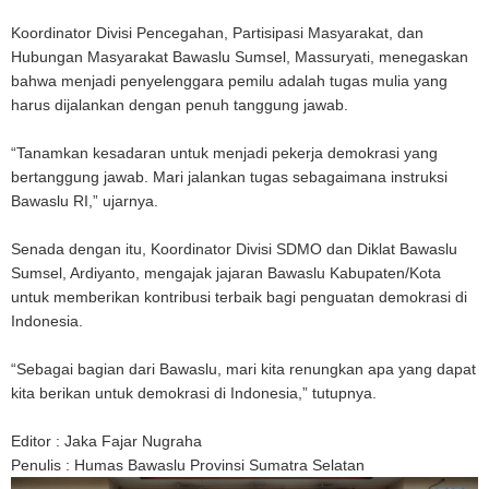
Koordinator Divisi Pencegahan, Partisipasi Masyarakat, dan
Hubungan Masyarakat Bawaslu Sumsel, Massuryati, menegaskan
bahwa menjadi penyelenggara pemilu adalah tugas mulia yang
harus dijalankan dengan penuh tanggung jawab.
“Tanamkan kesadaran untuk menjadi pekerja demokrasi yang
bertanggung jawab. Mari jalankan tugas sebagaimana instruksi
Bawaslu RI,” ujarnya.
Senada dengan itu, Koordinator Divisi SDMO dan Diklat Bawaslu
Sumsel, Ardiyanto, mengajak jajaran Bawaslu Kabupaten/Kota
untuk memberikan kontribusi terbaik bagi penguatan demokrasi di
Indonesia.
“Sebagai bagian dari Bawaslu, mari kita renungkan apa yang dapat
kita berikan untuk demokrasi di Indonesia,” tutupnya.
Editor : Jaka Fajar Nugraha
Penulis : Humas Bawaslu Provinsi Sumatra Selatan