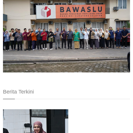
Berita Terkini