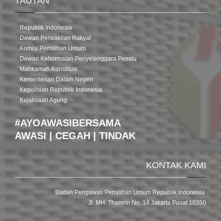
TAUTAN
Republik Indonesia
Dewan Perwakilan Rakyat
Komisi Pemilihan Umum
Dewan Kehormatan Penyelenggara Pemilu
Mahkamah Konstitusi
Kementerian Dalam Negeri
Kepolisian Republik Indonesia
Kejaksaan Agung
#AYOAWASIBERSAMA
AWASI | CEGAH | TINDAK
KONTAK KAMI
Badan Pengawas Pemilihan Umum Republik Indonesia
Jl. MH. Thamrin No. 14 Jakarta Pusat 10350