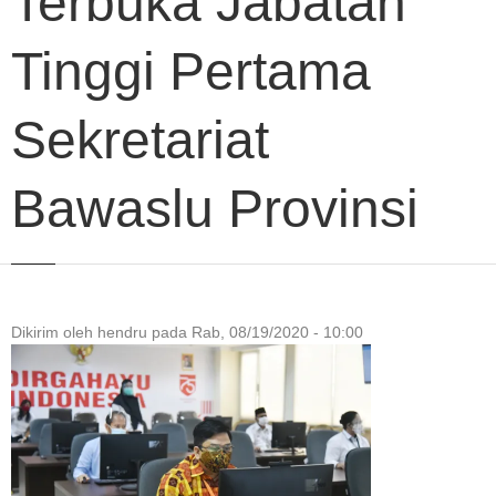
Terbuka Jabatan
Tinggi Pertama
Sekretariat
Bawaslu Provinsi
Dikirim oleh
hendru
pada
Rab, 08/19/2020 - 10:00