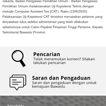
Jakarta, Badan Pengawas Pemilihan Umum - Badan Pengawas
Pemilihan Umum melaksanakan Uji Kopetensi Teknis dengan
metode Computer Assisted Tes (CAT), Rabu (19/8/2020).
Pelaksanaan Uji Kopetensi CAT tersebut merupakan pelamar yang
dinyatakan lulus seleksi administrasi yang telah dilakukan
sebelumnya untuk Calon Pejabat Pimpinan Tinggi Pertama Kepala
Sekretariat Bawaslu Provinsi.