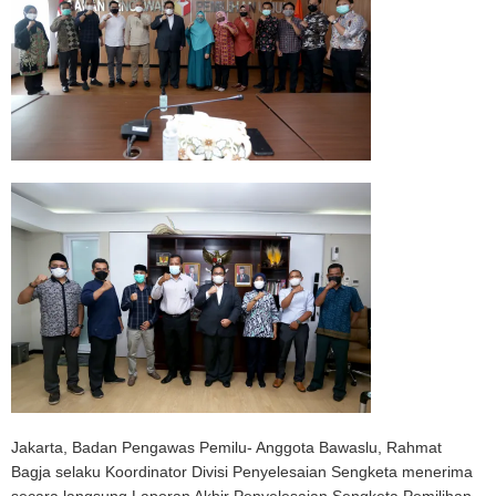
Jakarta, Badan Pengawas Pemilu- Anggota Bawaslu, Rahmat
Bagja selaku Koordinator Divisi Penyelesaian Sengketa menerima