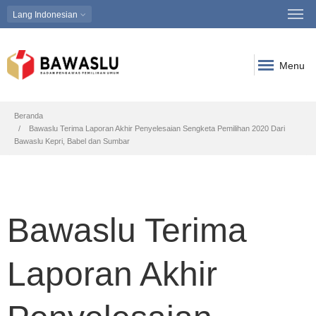
Lang
Indonesian
Menu
Breadcrumb
Beranda
Bawaslu Terima Laporan Akhir Penyelesaian Sengketa Pemilihan 2020 Dari
Bawaslu Kepri, Babel dan Sumbar
Bawaslu Terima
Laporan Akhir