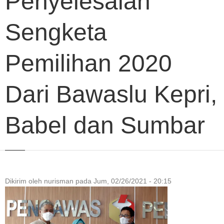
Penyelesaian
Sengketa
Pemilihan 2020
Dari Bawaslu Kepri,
Babel dan Sumbar
Dikirim oleh
nurisman
pada
Jum, 02/26/2021 - 20:15