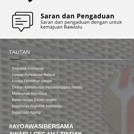
TAUTAN
Republik Indonesia
Dewan Perwakilan Rakyat
Komisi Pemilihan Umum
Dewan Kehormatan Penyelenggara Pemilu
Mahkamah Konstitusi
Kementerian Dalam Negeri
Kepolisian Republik Indonesia
Kejaksaan Agung
#AYOAWASIBERSAMA
AWASI | CEGAH | TINDAK