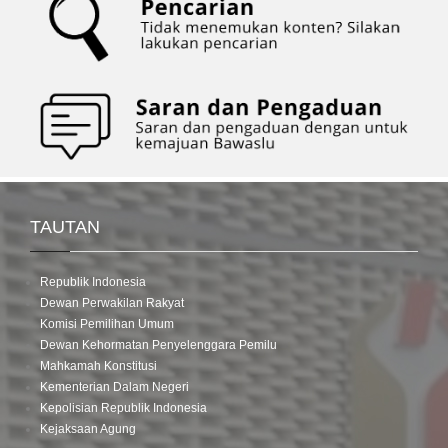
TAUTAN
Republik Indonesia
Dewan Perwakilan Rakyat
Komisi Pemilihan Umum
Dewan Kehormatan Penyelenggara Pemilu
Mahkamah Konstitusi
Kementerian Dalam Negeri
Kepolisian Republik Indonesia
Kejaksaan Agung