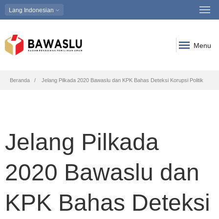
Lang
Indonesian
Menu
Breadcrumb
Beranda
Jelang Pilkada 2020 Bawaslu dan KPK Bahas Deteksi Korupsi Politik
Jelang Pilkada
2020 Bawaslu dan
KPK Bahas Deteksi