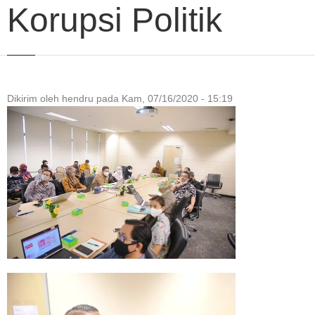
Korupsi Politik
Dikirim oleh
hendru
pada
Kam, 07/16/2020 - 15:19