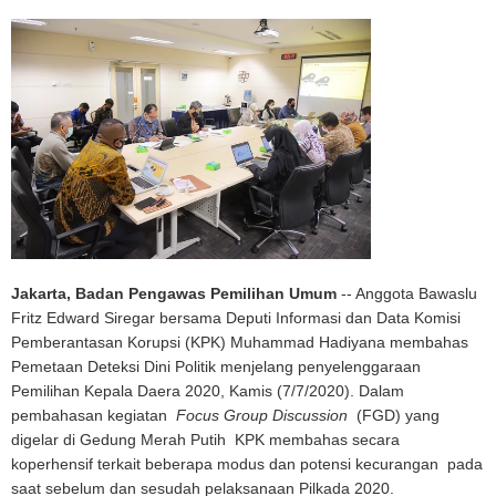
Jakarta, Badan Pengawas Pemilihan Umum
-- Anggota Bawaslu
Fritz Edward Siregar bersama Deputi Informasi dan Data Komisi
Pemberantasan Korupsi (KPK) Muhammad Hadiyana membahas
Pemetaan Deteksi Dini Politik menjelang penyelenggaraan
Pemilihan Kepala Daera 2020, Kamis (7/7/2020). Dalam
pembahasan kegiatan
Focus Group Discussion
(FGD) yang
digelar di Gedung Merah Putih KPK membahas secara
koperhensif terkait beberapa modus dan potensi kecurangan pada
saat sebelum dan sesudah pelaksanaan Pilkada 2020.