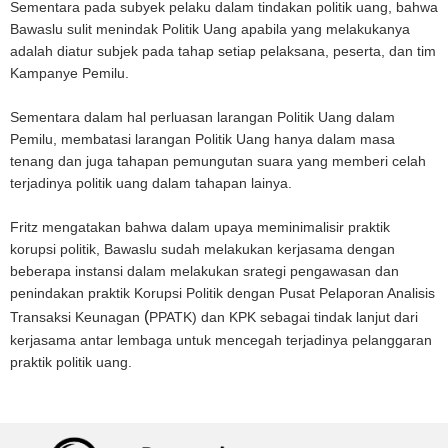
Sementara pada subyek pelaku dalam tindakan politik uang, bahwa
Bawaslu sulit menindak Politik Uang apabila yang melakukanya
adalah diatur subjek pada tahap setiap pelaksana, peserta, dan tim
Kampanye Pemilu.
Sementara dalam hal perluasan larangan Politik Uang dalam
Pemilu, membatasi larangan Politik Uang hanya dalam masa
tenang dan juga tahapan pemungutan suara yang memberi celah
terjadinya politik uang dalam tahapan lainya.
Fritz mengatakan bahwa dalam upaya meminimalisir praktik
korupsi politik, Bawaslu sudah melakukan kerjasama dengan
beberapa instansi dalam melakukan srategi pengawasan dan
penindakan praktik Korupsi Politik dengan Pusat Pelaporan Analisis
(
Transaksi Keunagan
PPATK) dan KPK sebagai tindak lanjut dari
kerjasama antar lembaga untuk mencegah terjadinya pelanggaran
praktik politik uang.