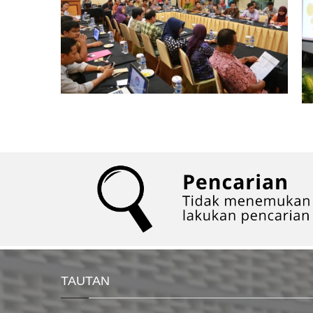
TAUTAN