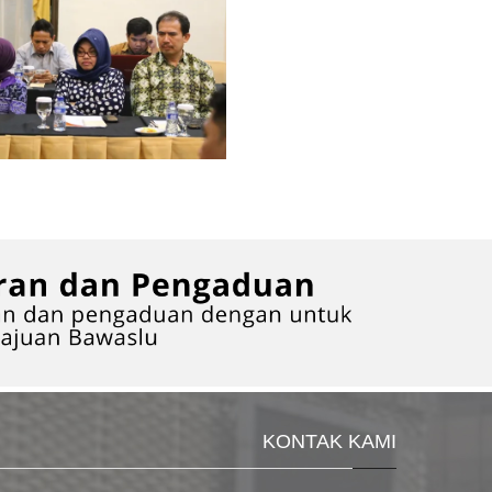
KONTAK KAMI