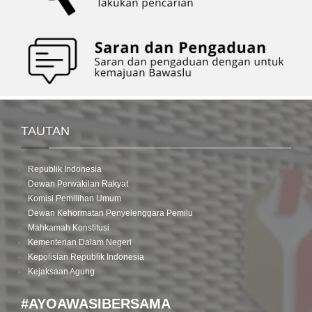
TAUTAN
Republik Indonesia
Dewan Perwakilan Rakyat
Komisi Pemilihan Umum
Dewan Kehormatan Penyelenggara Pemilu
Mahkamah Konstitusi
Kementerian Dalam Negeri
Kepolisian Republik Indonesia
Kejaksaan Agung
#AYOAWASIBERSAMA