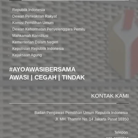
Republik Indonesia
Dewan Perwakilan Rakyat
Komisi Pemilihan Umum
Dewan Kehormatan Penyelenggara Pemilu
Mahkamah Konstitusi
Kementerian Dalam Negeri
Kepolisian Republik Indonesia
Kejaksaan Agung
#AYOAWASIBERSAMA
AWASI | CEGAH | TINDAK
KONTAK KAMI
Badan Pengawas Pemilihan Umum Republik Indonesia
Jl. MH. Thamrin No. 14 Jakarta Pusat 10350
Telepon