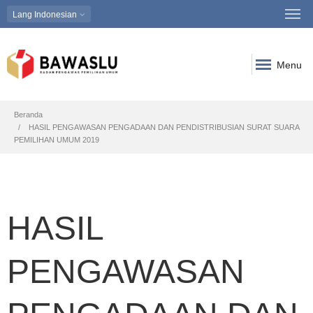
Lang
Indonesian
Menu
Breadcrumb
Beranda
HASIL PENGAWASAN PENGADAAN DAN PENDISTRIBUSIAN SURAT SUARA
PEMILIHAN UMUM 2019
HASIL
PENGAWASAN