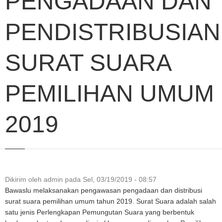
PENGADAAN DAN
PENDISTRIBUSIAN
SURAT SUARA
PEMILIHAN UMUM
2019
Dikirim oleh
admin
pada
Sel, 03/19/2019 - 08:57
Bawaslu melaksanakan pengawasan pengadaan dan distribusi
surat suara pemilihan umum tahun 2019. Surat Suara adalah salah
satu jenis Perlengkapan Pemungutan Suara yang berbentuk