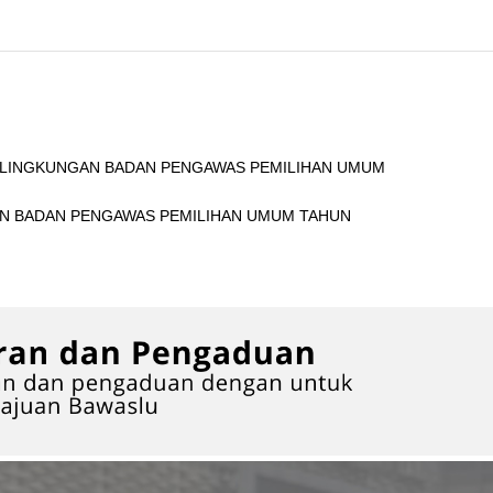
I LINGKUNGAN BADAN PENGAWAS PEMILIHAN UMUM
GAN BADAN PENGAWAS PEMILIHAN UMUM TAHUN