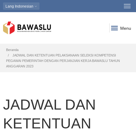
Lang
Indonesian
Menu
Breadcrumb
Beranda
JADWAL DAN KETENTUAN PELAKSANAAN SELEKSI KOMPETENSI
PEGAWAI PEMERINTAH DENGAN PERJANJIAN KERJA BAWASLU TAHUN
ANGGARAN 2023
JADWAL DAN
KETENTUAN