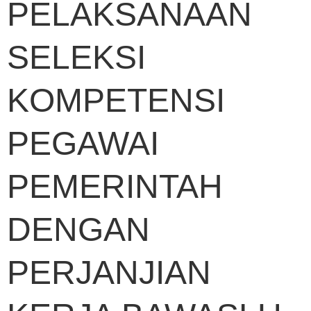
PELAKSANAAN
SELEKSI
KOMPETENSI
PEGAWAI
PEMERINTAH
DENGAN
PERJANJIAN