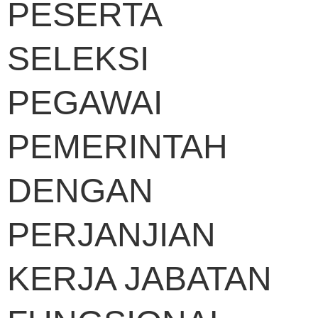
PESERTA
SELEKSI
PEGAWAI
PEMERINTAH
DENGAN
PERJANJIAN
KERJA JABATAN