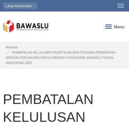
Lang
Indonesian
Menu
Breadcrumb
Beranda
PEMBATALAN KELULUSAN PESERTA SELEKSI PEGAWAI PEMERINTAH
DENGAN PERJANJIAN KERJA JABATAN FUNGSIONAL BAWASLU TAHUN
ANGGARAN 2023
PEMBATALAN
KELULUSAN