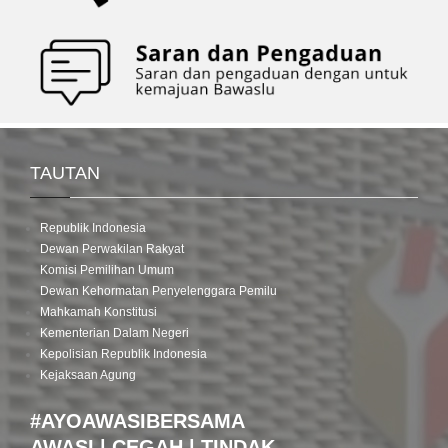
TAUTAN
Republik Indonesia
Dewan Perwakilan Rakyat
Komisi Pemilihan Umum
Dewan Kehormatan Penyelenggara Pemilu
Mahkamah Konstitusi
Kementerian Dalam Negeri
Kepolisian Republik Indonesia
Kejaksaan Agung
#AYOAWASIBERSAMA
AWASI | CEGAH | TINDAK