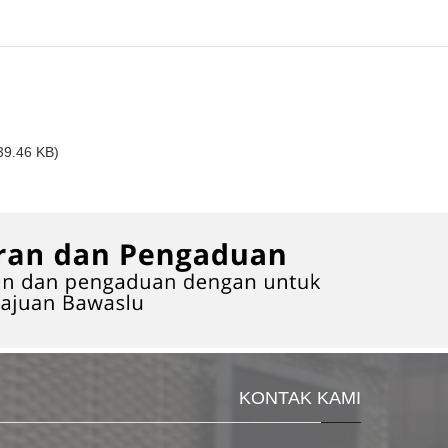
39.46 KB)
KONTAK KAMI