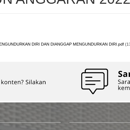
ENGUNDURKAN DIRI DAN DIANGGAP MENGUNDURKAN DIRI.pdf
(1