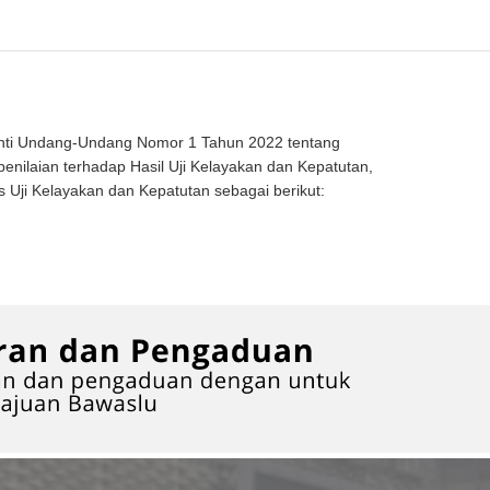
nti Undang-Undang Nomor 1 Tahun 2022 tentang
laian terhadap Hasil Uji Kelayakan dan Kepatutan,
Uji Kelayakan dan Kepatutan sebagai berikut: