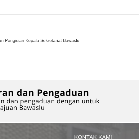
 Pengisian Kepala Sekretariat Bawaslu
KONTAK KAMI