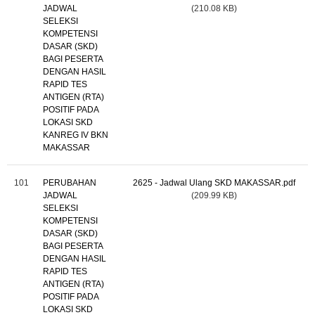
JADWAL
(210.08 KB)
SELEKSI
KOMPETENSI
DASAR (SKD)
BAGI PESERTA
DENGAN HASIL
RAPID TES
ANTIGEN (RTA)
POSITIF PADA
LOKASI SKD
KANREG IV BKN
MAKASSAR
101
PERUBAHAN
2625 - Jadwal Ulang SKD MAKASSAR.pdf
JADWAL
(209.99 KB)
SELEKSI
KOMPETENSI
DASAR (SKD)
BAGI PESERTA
DENGAN HASIL
RAPID TES
ANTIGEN (RTA)
POSITIF PADA
LOKASI SKD