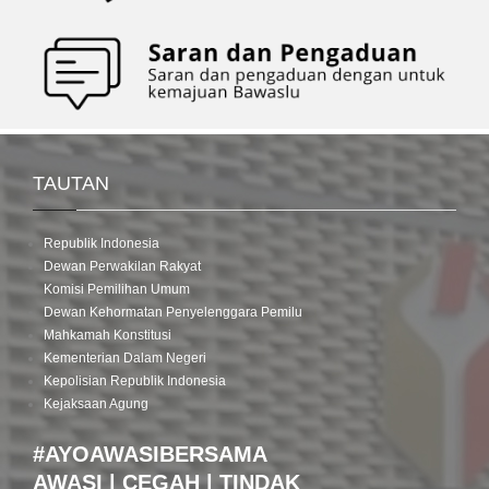
TAUTAN
Republik Indonesia
Dewan Perwakilan Rakyat
Komisi Pemilihan Umum
Dewan Kehormatan Penyelenggara Pemilu
Mahkamah Konstitusi
Kementerian Dalam Negeri
Kepolisian Republik Indonesia
Kejaksaan Agung
#AYOAWASIBERSAMA
AWASI | CEGAH | TINDAK