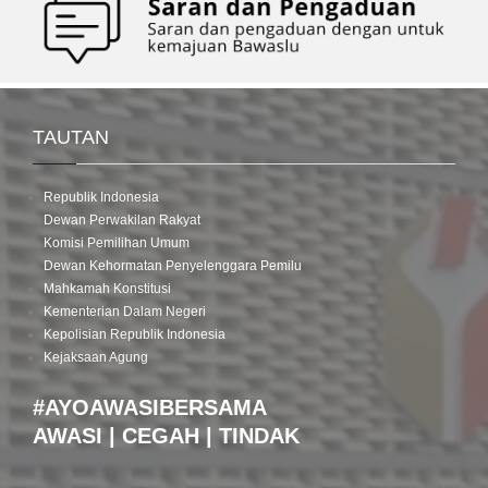
TAUTAN
Republik Indonesia
Dewan Perwakilan Rakyat
Komisi Pemilihan Umum
Dewan Kehormatan Penyelenggara Pemilu
Mahkamah Konstitusi
Kementerian Dalam Negeri
Kepolisian Republik Indonesia
Kejaksaan Agung
#AYOAWASIBERSAMA
AWASI | CEGAH | TINDAK