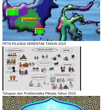
PETA PILKADA SERENTAK TAHUN 2015
Tahapan dan Problematika Pilkada Tahun 2015