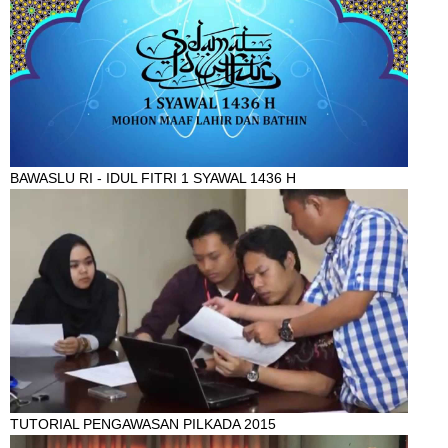
BAWASLU RI - IDUL FITRI 1 SYAWAL 1436 H
TUTORIAL PENGAWASAN PILKADA 2015