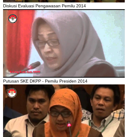
Diskusi Evaluasi Pengawasan Pemilu 2014
Putusan SKE DKPP - Pemilu Presiden 2014