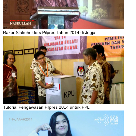
Rakor Stakeholders Pilpres Tahun 2014 di Jogja
Tutorial Pengawasan Pilpres 2014 untuk PPL