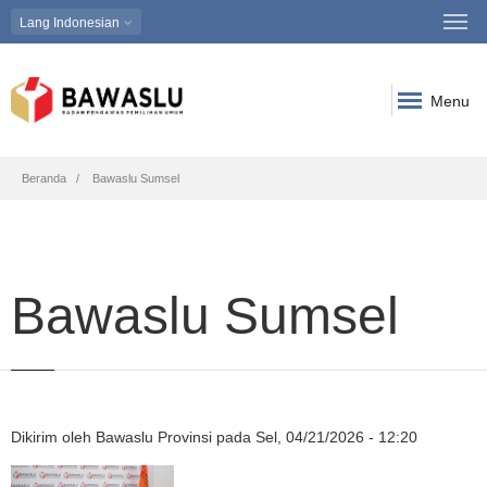
Lang
Indonesian
Menu
Breadcrumb
Beranda
Bawaslu Sumsel
Bawaslu Sumsel
Dikirim oleh
Bawaslu Provinsi
pada
Sel, 04/21/2026 - 12:20