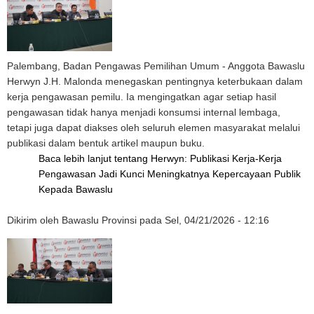
Palembang, Badan Pengawas Pemilihan Umum - Anggota Bawaslu
Herwyn J.H. Malonda menegaskan pentingnya keterbukaan dalam
kerja pengawasan pemilu. Ia mengingatkan agar setiap hasil
pengawasan tidak hanya menjadi konsumsi internal lembaga,
tetapi juga dapat diakses oleh seluruh elemen masyarakat melalui
publikasi dalam bentuk artikel maupun buku.
Baca lebih lanjut
tentang Herwyn: Publikasi Kerja-Kerja
Pengawasan Jadi Kunci Meningkatnya Kepercayaan Publik
Kepada Bawaslu
Dikirim oleh
Bawaslu Provinsi
pada
Sel, 04/21/2026 - 12:16