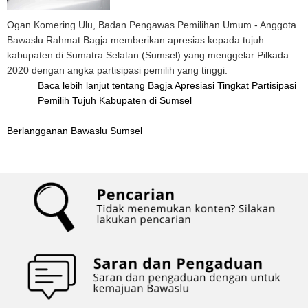
Ogan Komering Ulu, Badan Pengawas Pemilihan Umum - Anggota
Bawaslu Rahmat Bagja memberikan apresias kepada tujuh
kabupaten di Sumatra Selatan (Sumsel) yang menggelar Pilkada
2020 dengan angka partisipasi pemilih yang tinggi.
Baca lebih lanjut
tentang Bagja Apresiasi Tingkat Partisipasi
Pemilih Tujuh Kabupaten di Sumsel
Berlangganan Bawaslu Sumsel