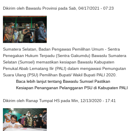
Dikirim oleh
Bawaslu Provinsi
pada
Sab, 04/17/2021 - 07:23
Sumatera Selatan, Badan Pengawas Pemilihan Umum - Sentra
Penegakan Hukum Terpadu (Sentra Gakumdu) Bawaslu Sumatera
Selatan (Sumsel) memastikan kesiapan Bawaslu Kabupaten
Penukal Abab Lematang Ilir (PALI) dalam mengawasi Pemungutan
Suara Ulang (PSU) Pemilihan Bupati/ Wakil Bupati PALI 2020.
Baca lebih lanjut
tentang Bawaslu Sumsel Pastikan
Kesiapan Penanganan Pelanggaran PSU di Kabupaten PALI
Dikirim oleh
Ranap Tumpal HS
pada
Min, 12/13/2020 - 17:41