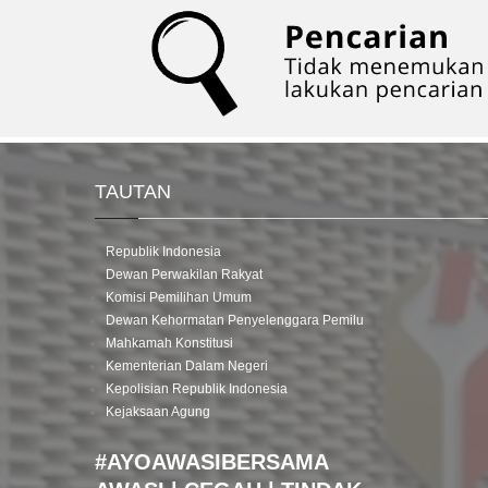
TAUTAN
Republik Indonesia
Dewan Perwakilan Rakyat
Komisi Pemilihan Umum
Dewan Kehormatan Penyelenggara Pemilu
Mahkamah Konstitusi
Kementerian Dalam Negeri
Kepolisian Republik Indonesia
Kejaksaan Agung
#AYOAWASIBERSAMA