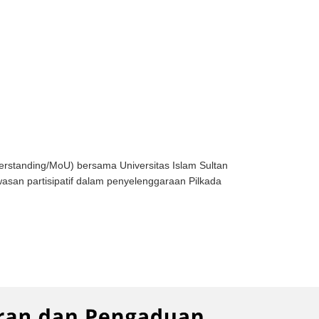
tanding/MoU) bersama Universitas Islam Sultan
an partisipatif dalam penyelenggaraan Pilkada