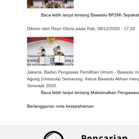
Baca lebih lanjut
tentang Bawaslu-BP2MI Sepakati
Dikirim oleh
Reyn Gloria
pada
Rab, 08/12/2020 - 17:20
Jakarta, Badan Pengawas Pemilihan Umum - Bawaslu m
Agung (Unissula) Semarang. Ketua Bawaslu Abhan meny
Serentak 2020.
Baca lebih lanjut
tentang Maksimalkan Pengawasa
Berlangganan nota kesepahaman