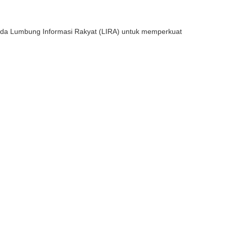
a Lumbung Informasi Rakyat (LIRA) untuk memperkuat