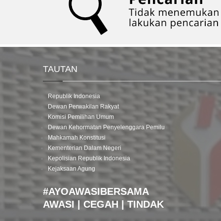
TAUTAN
Republik Indonesia
Dewan Perwakilan Rakyat
Komisi Pemilihan Umum
Dewan Kehormatan Penyelenggara Pemilu
Mahkamah Konstitusi
Kementerian Dalam Negeri
Kepolisian Republik Indonesia
Kejaksaan Agung
#AYOAWASIBERSAMA
AWASI | CEGAH | TINDAK