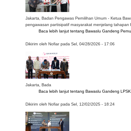
Jakarta, Badan Pengawas Pemilihan Umum - Ketua Baw
pengawasan partisipatif masyarakat menjelang tahapan 
Baca lebih lanjut
tentang Bawaslu Gandeng Pemud
Dikirim oleh
Nofiar
pada
Sel, 04/28/2026 - 17:06
Jakarta, Bada
Baca lebih lanjut
tentang Bawaslu Gandeng LPSK P
Dikirim oleh
Nofiar
pada
Sel, 12/02/2025 - 18:24