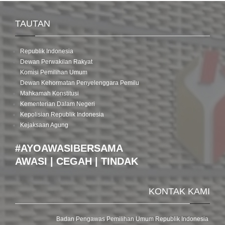
TAUTAN
Republik Indonesia
Dewan Perwakilan Rakyat
Komisi Pemilihan Umum
Dewan Kehormatan Penyelenggara Pemilu
Mahkamah Konstitusi
Kementerian Dalam Negeri
Kepolisian Republik Indonesia
Kejaksaan Agung
#AYOAWASIBERSAMA
AWASI | CEGAH | TINDAK
KONTAK KAMI
Badan Pengawas Pemilihan Umum Republik Indonesia