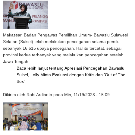
Makassar, Badan Pengawas Pemilihan Umum- Bawaslu Sulawesi
Selatan (Sulsel) telah melakukan pencegahan selama pemilu
sebanyak 16.615 upaya pencegahan. Hal itu tercatat, sebagai
provinsi kedua terbanyak yang melakukan pencegahan setelah
Jawa Tengah.
Baca lebih lanjut
tentang Apresiasi Pencegahan Bawaslu
Sulsel, Lolly Minta Evaluasi dengan Kritis dan 'Out of The
Box'
Dikirim oleh
Robi Ardianto
pada
Min, 11/19/2023 - 15:09