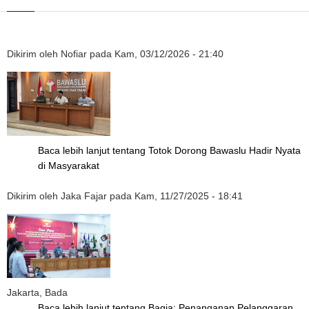
Dikirim oleh
Nofiar
pada
Kam, 03/12/2026 - 21:40
Baca lebih lanjut
tentang Totok Dorong Bawaslu Hadir Nyata
di Masyarakat
Dikirim oleh
Jaka Fajar
pada
Kam, 11/27/2025 - 18:41
Jakarta, Bada
Baca lebih lanjut
tentang Bagja: Penanganan Pelanggaran