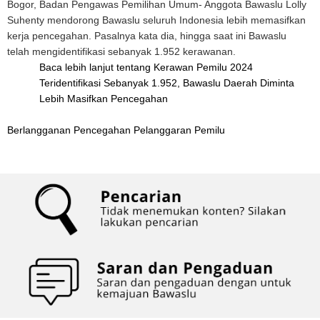
Bogor, Badan Pengawas Pemilihan Umum- Anggota Bawaslu Lolly
Suhenty mendorong Bawaslu seluruh Indonesia lebih memasifkan
kerja pencegahan. Pasalnya kata dia, hingga saat ini Bawaslu
telah mengidentifikasi sebanyak 1.952 kerawanan.
Baca lebih lanjut
tentang Kerawan Pemilu 2024
Teridentifikasi Sebanyak 1.952, Bawaslu Daerah Diminta
Lebih Masifkan Pencegahan
Berlangganan Pencegahan Pelanggaran Pemilu