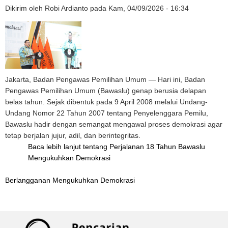
Dikirim oleh
Robi Ardianto
pada
Kam, 04/09/2026 - 16:34
Jakarta, Badan Pengawas Pemilihan Umum — Hari ini, Badan
Pengawas Pemilihan Umum (Bawaslu) genap berusia delapan
belas tahun. Sejak dibentuk pada 9 April 2008 melalui Undang-
Undang Nomor 22 Tahun 2007 tentang Penyelenggara Pemilu,
Bawaslu hadir dengan semangat mengawal proses demokrasi agar
tetap berjalan jujur, adil, dan berintegritas.
Baca lebih lanjut
tentang Perjalanan 18 Tahun Bawaslu
Mengukuhkan Demokrasi
Berlangganan Mengukuhkan Demokrasi