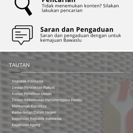
TAUTAN
Republik Indonesia
Dewan Perwakilan Rakyat
Komisi Pemilihan Umum
Dewan Kehormatan Penyelenggara Pemilu
Mahkamah Konstitusi
Kementerian Dalam Negeri
Kepolisian Republik Indonesia
Kejaksaan Agung