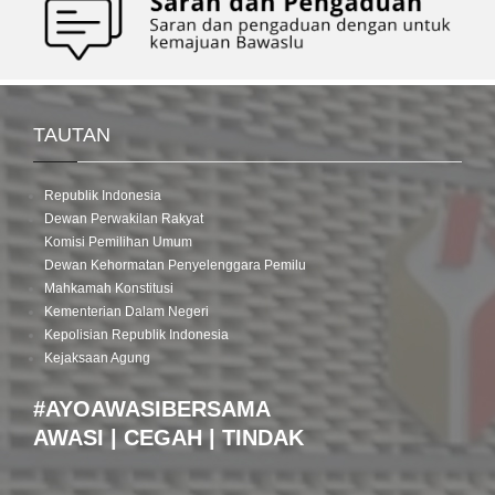
TAUTAN
Republik Indonesia
Dewan Perwakilan Rakyat
Komisi Pemilihan Umum
Dewan Kehormatan Penyelenggara Pemilu
Mahkamah Konstitusi
Kementerian Dalam Negeri
Kepolisian Republik Indonesia
Kejaksaan Agung
#AYOAWASIBERSAMA
AWASI | CEGAH | TINDAK