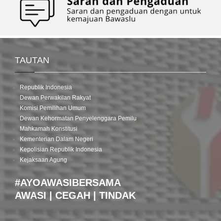
TAUTAN
Republik Indonesia
Dewan Perwakilan Rakyat
Komisi Pemilihan Umum
Dewan Kehormatan Penyelenggara Pemilu
Mahkamah Konstitusi
Kementerian Dalam Negeri
Kepolisian Republik Indonesia
Kejaksaan Agung
#AYOAWASIBERSAMA
AWASI | CEGAH | TINDAK