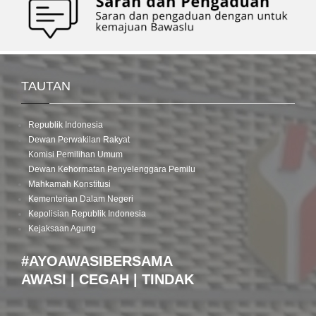
TAUTAN
Republik Indonesia
Dewan Perwakilan Rakyat
Komisi Pemilihan Umum
Dewan Kehormatan Penyelenggara Pemilu
Mahkamah Konstitusi
Kementerian Dalam Negeri
Kepolisian Republik Indonesia
Kejaksaan Agung
#AYOAWASIBERSAMA
AWASI | CEGAH | TINDAK