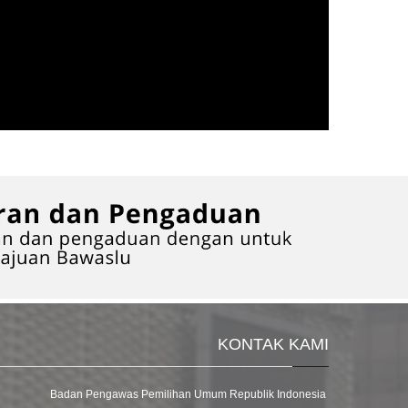
KONTAK KAMI
Badan Pengawas Pemilihan Umum Republik Indonesia