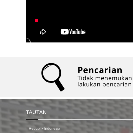
TAUTAN
Republik Indonesia