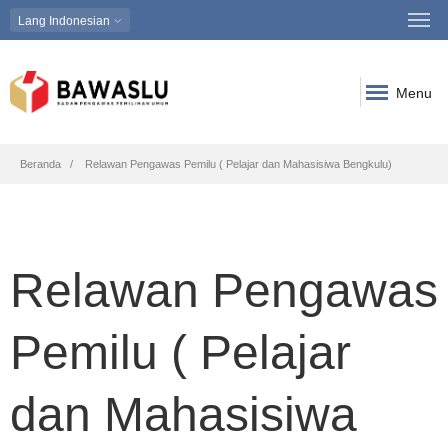
Lang
Indonesian
Menu
Breadcrumb
Beranda
Relawan Pengawas Pemilu ( Pelajar dan Mahasisiwa Bengkulu)
Relawan Pengawas
Pemilu ( Pelajar
dan Mahasisiwa