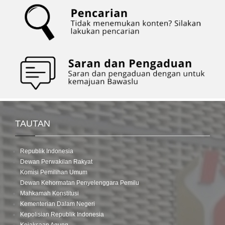
TAUTAN
Republik Indonesia
Dewan Perwakilan Rakyat
Komisi Pemilihan Umum
Dewan Kehormatan Penyelenggara Pemilu
Mahkamah Konstitusi
Kementerian Dalam Negeri
Kepolisian Republik Indonesia
Kejaksaan Agung