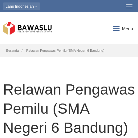
Lang
Indonesian
Menu
Breadcrumb
Beranda
Relawan Pengawas Pemilu (SMA Negeri 6 Bandung)
Relawan Pengawas
Pemilu (SMA
Negeri 6 Bandung)