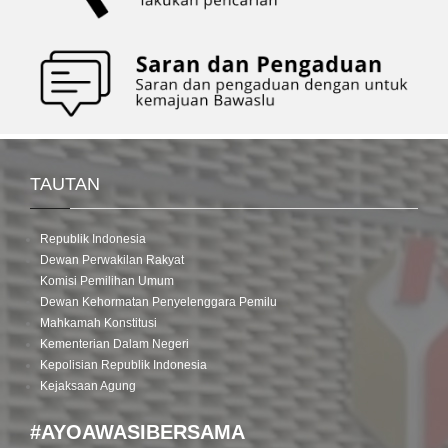
TAUTAN
Republik Indonesia
Dewan Perwakilan Rakyat
Komisi Pemilihan Umum
Dewan Kehormatan Penyelenggara Pemilu
Mahkamah Konstitusi
Kementerian Dalam Negeri
Kepolisian Republik Indonesia
Kejaksaan Agung
#AYOAWASIBERSAMA