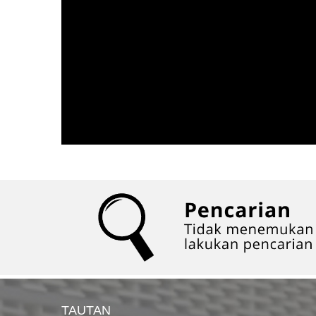
TAUTAN