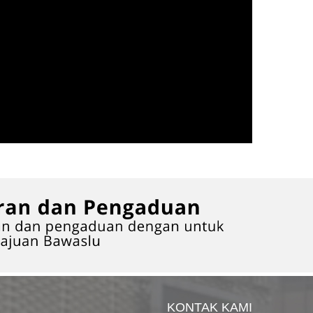
KONTAK KAMI