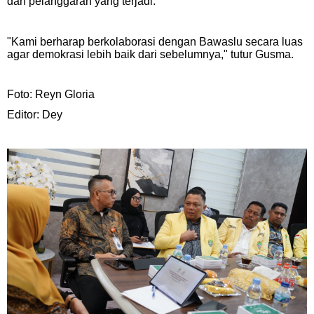
dan pelanggaran yang terjadi.
"Kami berharap berkolaborasi dengan Bawaslu secara luas
agar demokrasi lebih baik dari sebelumnya," tutur Gusma.
Foto: Reyn Gloria
Editor: Dey