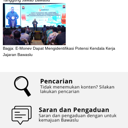
Bagja: E-Monev Dapat Mengidentifikasi Potensi Kendala Kerja
Jajaran Bawaslu