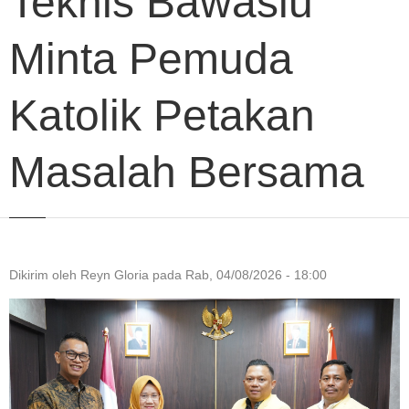
Teknis Bawaslu
Minta Pemuda
Katolik Petakan
Masalah Bersama
Dikirim oleh
Reyn Gloria
pada
Rab, 04/08/2026 - 18:00