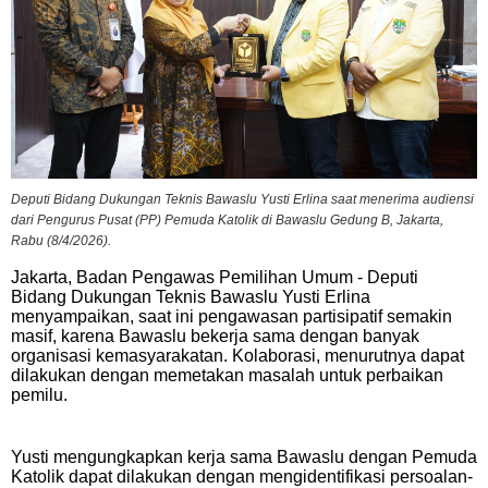
Deputi Bidang Dukungan Teknis Bawaslu Yusti Erlina saat menerima audiensi
dari Pengurus Pusat (PP) Pemuda Katolik di Bawaslu Gedung B, Jakarta,
Rabu (8/4/2026).
Jakarta, Badan Pengawas Pemilihan Umum - Deputi
Bidang Dukungan Teknis Bawaslu Yusti Erlina
menyampaikan, saat ini pengawasan partisipatif semakin
masif, karena Bawaslu bekerja sama dengan banyak
organisasi kemasyarakatan. Kolaborasi, menurutnya dapat
dilakukan dengan memetakan masalah untuk perbaikan
pemilu.
Yusti mengungkapkan kerja sama Bawaslu dengan Pemuda
Katolik dapat dilakukan dengan mengidentifikasi persoalan-