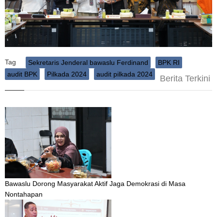
Tag
Sekretaris Jenderal bawaslu Ferdinand
BPK RI
audit BPK
Pilkada 2024
audit pilkada 2024
Berita Terkini
Bawaslu Dorong Masyarakat Aktif Jaga Demokrasi di Masa
Nontahapan