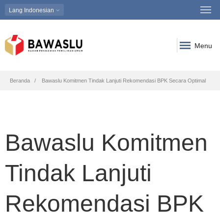
Lang
Indonesian
Menu
Breadcrumb
Beranda
Bawaslu Komitmen Tindak Lanjuti Rekomendasi BPK Secara Optimal
Bawaslu Komitmen
Tindak Lanjuti
Rekomendasi BPK