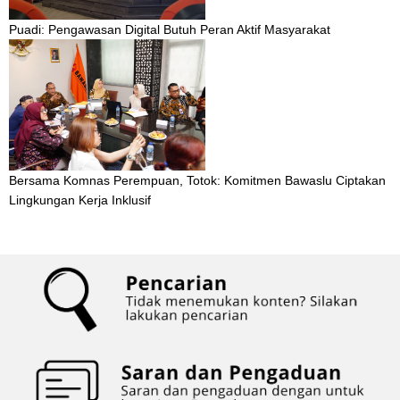
Puadi: Pengawasan Digital Butuh Peran Aktif Masyarakat
Bersama Komnas Perempuan, Totok: Komitmen Bawaslu Ciptakan
Lingkungan Kerja Inklusif