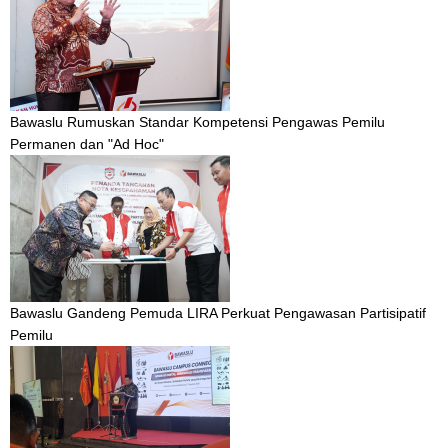
Bawaslu Rumuskan Standar Kompetensi Pengawas Pemilu
Permanen dan "Ad Hoc"
Bawaslu Gandeng Pemuda LIRA Perkuat Pengawasan Partisipatif
Pemilu