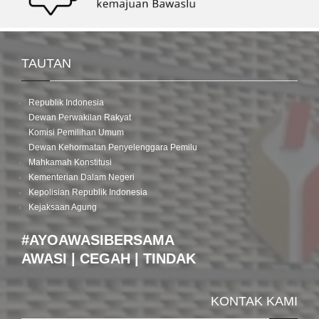
TAUTAN
Republik Indonesia
Dewan Perwakilan Rakyat
Komisi Pemilihan Umum
Dewan Kehormatan Penyelenggara Pemilu
Mahkamah Konstitusi
Kementerian Dalam Negeri
Kepolisian Republik Indonesia
Kejaksaan Agung
#AYOAWASIBERSAMA
AWASI | CEGAH | TINDAK
KONTAK KAMI