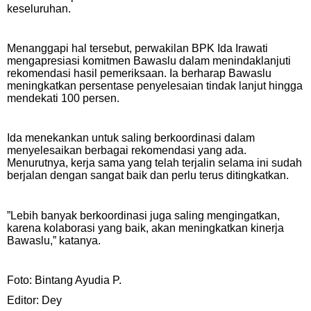
keseluruhan.
Menanggapi hal tersebut, perwakilan BPK Ida Irawati
mengapresiasi komitmen Bawaslu dalam menindaklanjuti
rekomendasi hasil pemeriksaan. Ia berharap Bawaslu
meningkatkan persentase penyelesaian tindak lanjut hingga
mendekati 100 persen.
Ida menekankan untuk saling berkoordinasi dalam
menyelesaikan berbagai rekomendasi yang ada.
Menurutnya, kerja sama yang telah terjalin selama ini sudah
berjalan dengan sangat baik dan perlu terus ditingkatkan.
”Lebih banyak berkoordinasi juga saling mengingatkan,
karena kolaborasi yang baik, akan meningkatkan kinerja
Bawaslu,” katanya.
Foto: Bintang Ayudia P.
Editor: Dey