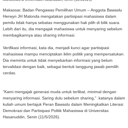
Makassar, Badan Pengawas Pemilihan Umum – Anggota Bawaslu
Herwyn JH Malonda mengatakan partisipasi mahasiswa dalam
pemilu tidak hanya sebatas menggunakan hak pilih di bilik suara.
Lebih dari itu, dia mengajak mahasiswa untuk menyaring sebelum
membagikannya atau sharing informasi.
Verifikasi informasi, kata dia, menjadi kunci agar partisipasi
mahasiswa mampu menciptakan iklim politik yang mempersatukan.
Dia meminta untuk tidak menyebarkan informasi yang belum
tervalidasi dengan baik, sebagai bentuk tanggung jawab pemilih
cerdas.
“Kami mengajak generasi muda untuk terlibat, minimal dengan
menyaring informasi. Saring dulu sebelum sharing,” katanya dalam
kuliah umum bertajuk Peran Bawaslu dalam Meningkatkan Literasi
Demokrasi dan Partisipasi Politik Mahasiswa di Universitas
Hasanuddin, Senin (11/5/2026).