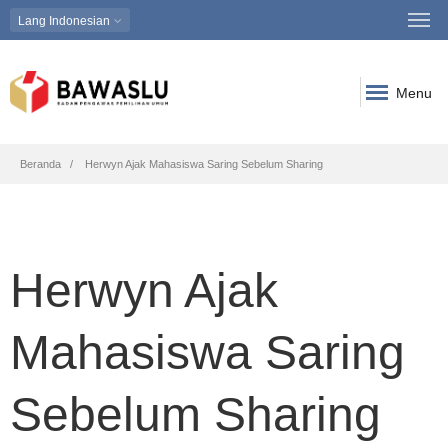
Lang
Indonesian
Menu
Breadcrumb
Beranda
Herwyn Ajak Mahasiswa Saring Sebelum Sharing
Herwyn Ajak
Mahasiswa Saring
Sebelum Sharing