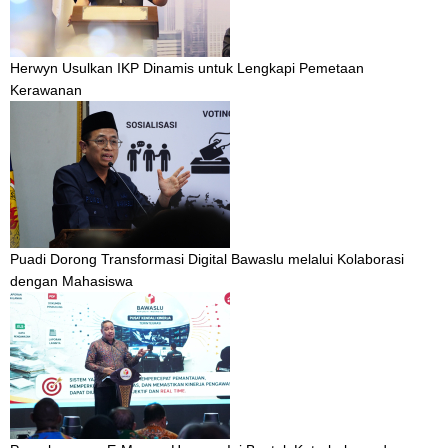
Herwyn Usulkan IKP Dinamis untuk Lengkapi Pemetaan
Kerawanan
Puadi Dorong Transformasi Digital Bawaslu melalui Kolaborasi
dengan Mahasiswa