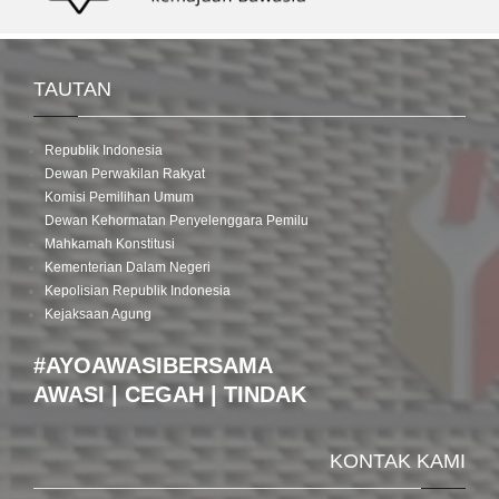
TAUTAN
Republik Indonesia
Dewan Perwakilan Rakyat
Komisi Pemilihan Umum
Dewan Kehormatan Penyelenggara Pemilu
Mahkamah Konstitusi
Kementerian Dalam Negeri
Kepolisian Republik Indonesia
Kejaksaan Agung
#AYOAWASIBERSAMA
AWASI | CEGAH | TINDAK
KONTAK KAMI